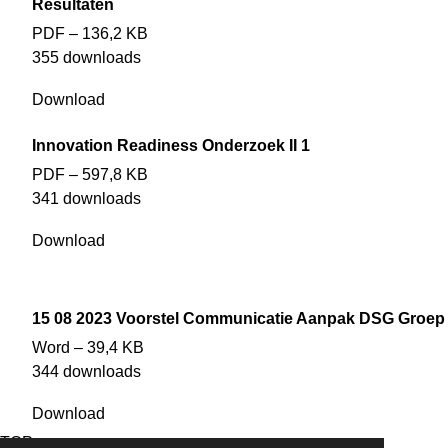
Resultaten
PDF – 136,2 KB
355 downloads
Download
Innovation Readiness Onderzoek II 1
PDF – 597,8 KB
341 downloads
Download
15 08 2023 Voorstel Communicatie Aanpak DSG Groep
Word – 39,4 KB
344 downloads
Download
TOP