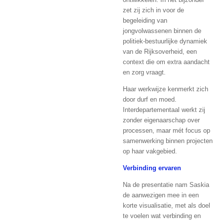
zet zij zich in voor de
begeleiding van
jongvolwassenen binnen de
politiek-bestuurlijke dynamiek
van de Rijksoverheid, een
context die om extra aandacht
en zorg vraagt.
Haar werkwijze kenmerkt zich
door durf en moed.
Interdepartementaal werkt zij
zonder eigenaarschap over
processen, maar mét focus op
samenwerking binnen projecten
op haar vakgebied.
Verbinding ervaren
Na de presentatie nam Saskia
de aanwezigen mee in een
korte visualisatie, met als doel
te voelen wat verbinding en